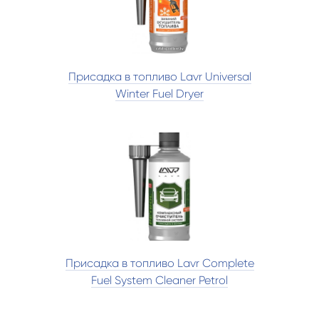
Присадка в топливо Lavr Universal
Winter Fuel Dryer
Присадка в топливо Lavr Complete
Fuel System Cleaner Petrol