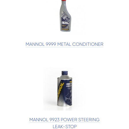
MANNOL 9999 METAL CONDITIONER
MANNOL 9923 POWER STEERING
LEAK-STOP