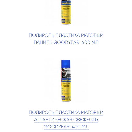
ПОЛИРОЛЬ ПЛАСТИКА МАТОВЫЙ
ВАНИЛЬ GOODYEAR, 400 МЛ
ПОЛИРОЛЬ ПЛАСТИКА МАТОВЫЙ
АТЛАНТИЧЕСКАЯ СВЕЖЕСТЬ
GOODYEAR, 400 МЛ