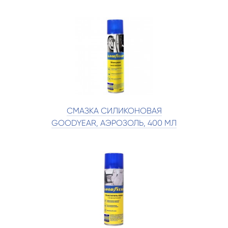
СМАЗКА СИЛИКОНОВАЯ
GOODYEAR, АЭРОЗОЛЬ, 400 МЛ