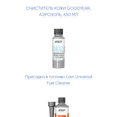
ОЧИСТИТЕЛЬ КОЖИ GOODYEAR,
АЭРОЗОЛЬ, 650 МЛ
Присадка в топливо Lavr Universal
Fuel Cleaner