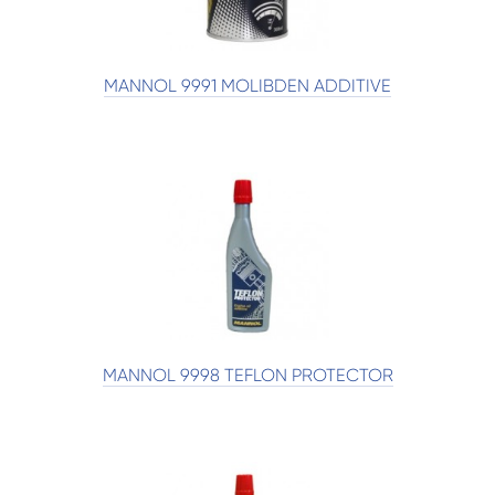
MANNOL 9991 MOLIBDEN ADDITIVE
MANNOL 9998 TEFLON PROTECTOR