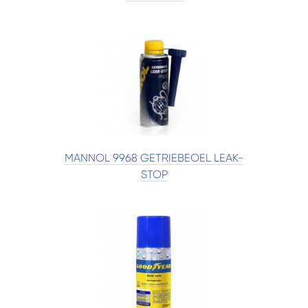
MANNOL 9968 GETRIEBEOEL LEAK-
STOP