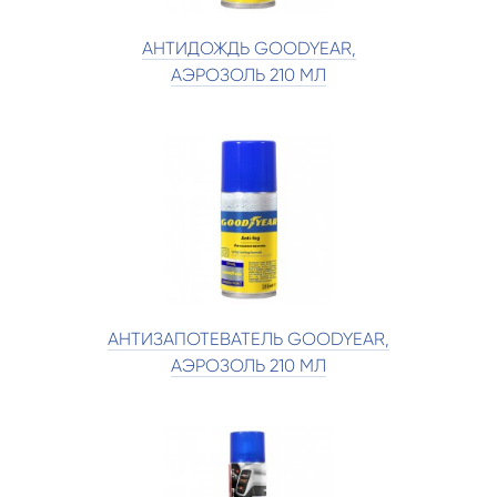
АНТИДОЖДЬ GOODYEAR,
АЭРОЗОЛЬ 210 МЛ
АНТИЗАПОТЕВАТЕЛЬ GOODYEAR,
АЭРОЗОЛЬ 210 МЛ