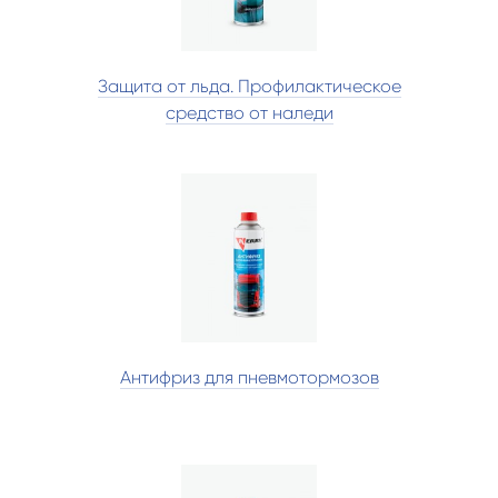
Защита от льда. Профилактическое
средство от наледи
Антифриз для пневмотормозов