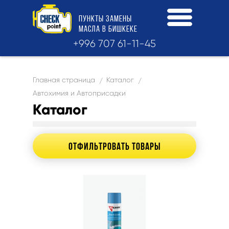
ПУНКТЫ
ЗАМЕНЫ
МАСЛА
В БИШКЕКЕ
+996 707 61-11-45
Главная страница
Каталог
/
/
Автохимия и Автоприсадки
Каталог
ОТФИЛЬТРОВАТЬ ТОВАРЫ