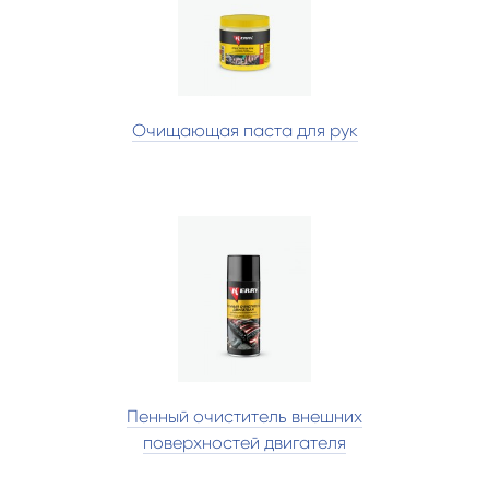
Очищающая паста для рук
Пенный очиститель внешних
поверхностей двигателя