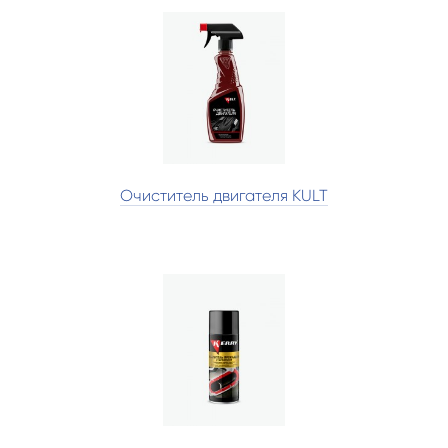
Очиститель двигателя KULT