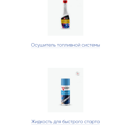
Осушитель топливной системы
Жидкость для быстрого старта