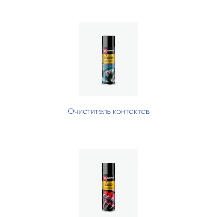
Очиститель контактов