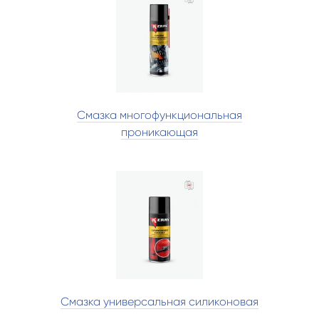
Смазка многофункциональная
проникающая
Смазка универсальная силиконовая