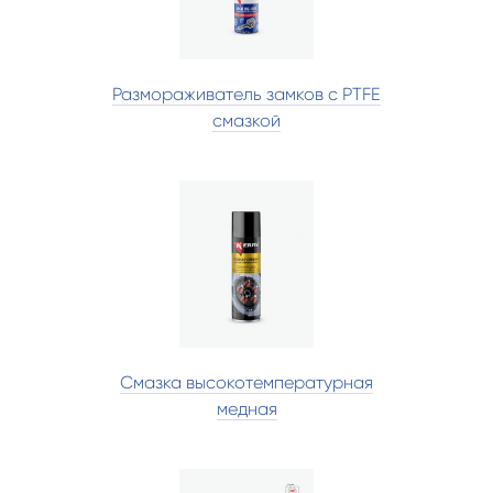
Размораживатель замков с PTFE
смазкой
Смазка высокотемпературная
медная