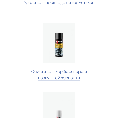
Удалитель прокладок и герметиков
Очиститель карбюратора и
воздушной заслонки