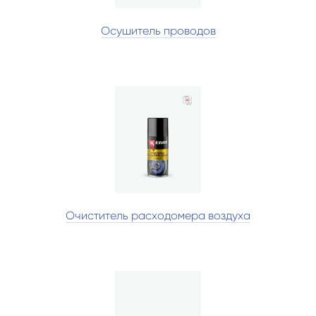
Осушитель проводов
Очиститель расходомера воздуха