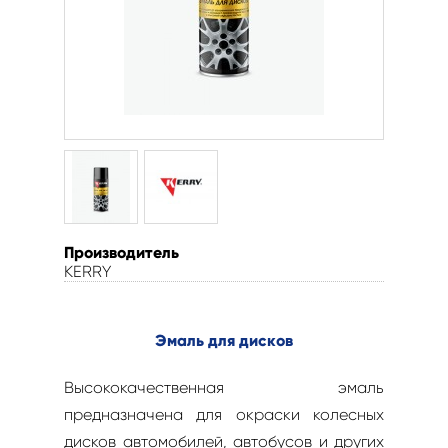
Производитель
KERRY
Эмаль для дисков
Высококачественная эмаль
предназначена для окраски колесных
дис­ков автомобилей, автобусов и других