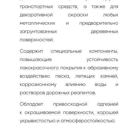
транспортных средств, а также для
декоративной окраски любых
металлических и предварительно
загрунтованных деревянных
поверхностей.
Содержит специальные компоненты,
повышающие устойчивость
лакокрасочного покрытия к абразивному
воздействию песка, летящих камней,
коррозионному влиянию воды и
растворов дорожных реагентов.
Обладает превосходной адгезией
к окрашиваемой поверхности, хорошей
укрывистостью и атмосферостойкостью.