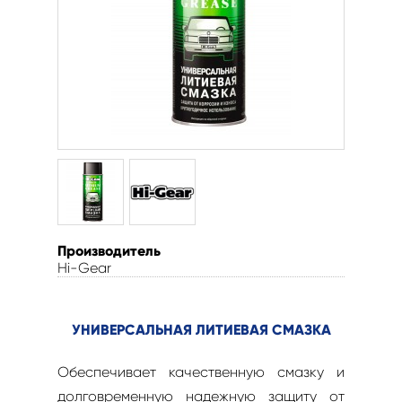
Производитель
Hi-Gear
УНИВЕРСАЛЬНАЯ ЛИТИЕВАЯ СМАЗКА
Обеспечивает качественную смазку и
долговременную надежную защиту от