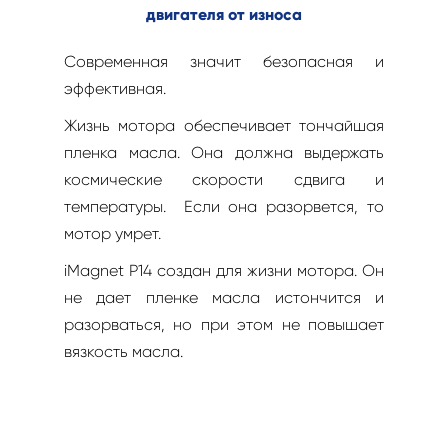
двигателя от износа
Современная значит безопасная и
эффективная.
Жизнь мотора обеспечивает тончайшая
пленка масла. Она должна выдержать
космические скорости сдвига и
температуры. Если она разорвется, то
мотор умрет.
iMagnet P14 создан для жизни мотора. Он
не дает пленке масла истончится и
разорваться, но при этом не повышает
вязкость масла.