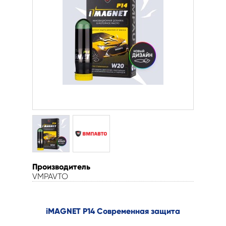
Производитель
VMPAVTO
iMAGNET P14 Современная защита