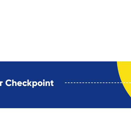
 Checkpoint