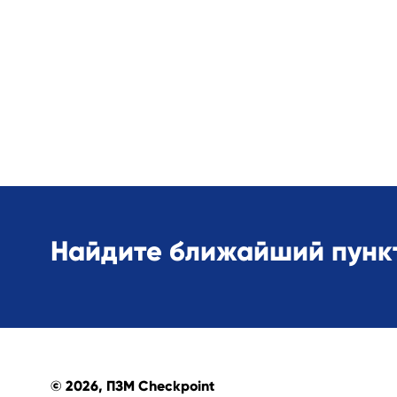
Найдите ближайший пункт
© 2026, ПЗМ Checkpoint