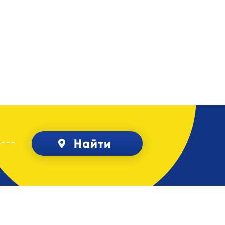
Найти