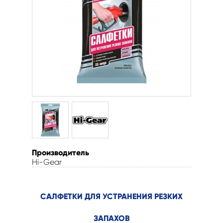
Производитель
Hi-Gear
САЛФЕТКИ ДЛЯ УСТРАНЕНИЯ РЕЗКИХ
ЗАПАХОВ