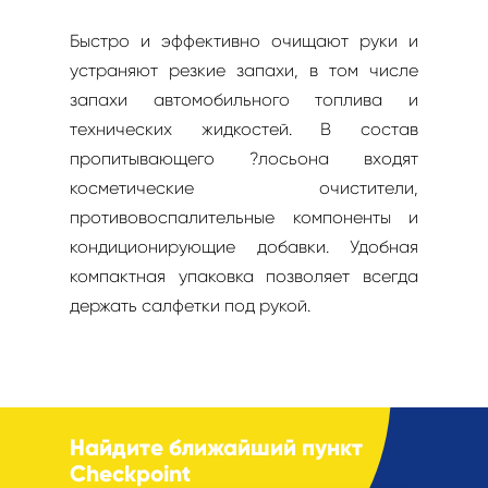
Быстро и эффективно очищают руки и
устраняют резкие запахи, в том числе
запахи автомобильного топлива и
технических жидкостей. В состав
пропитывающего ?лосьона входят
косметические очистители,
противовоспалительные компоненты и
кондиционирующие добавки. Удобная
компактная упаковка позволяет всегда
держать салфетки под рукой.
Найдите ближайший пункт
Checkpoint